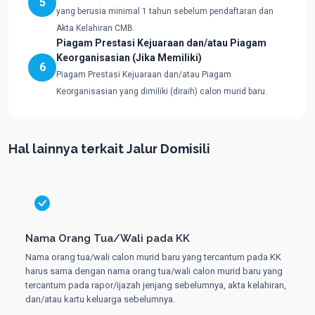
5
yang berusia minimal 1 tahun sebelum pendaftaran dan
Akta Kelahiran CMB.
Piagam Prestasi Kejuaraan dan/atau Piagam
Keorganisasian (Jika Memiliki)
6
Piagam Prestasi Kejuaraan dan/atau Piagam
Keorganisasian yang dimiliki (diraih) calon murid baru.
Hal lainnya terkait Jalur Domisili
Nama Orang Tua/Wali pada KK
Nama orang tua/wali calon murid baru yang tercantum pada KK
harus sama dengan nama orang tua/wali calon murid baru yang
tercantum pada rapor/ijazah jenjang sebelumnya, akta kelahiran,
dan/atau kartu keluarga sebelumnya.