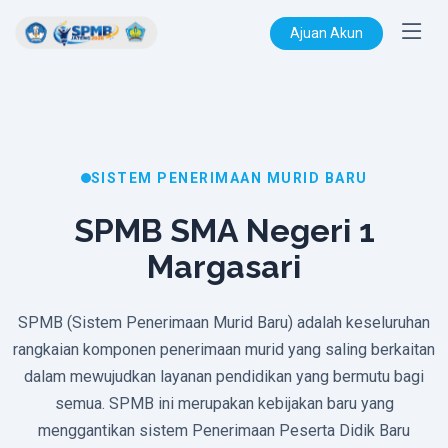
Ajuan Akun
SISTEM PENERIMAAN MURID BARU
SPMB SMA Negeri 1
Margasari
SPMB (Sistem Penerimaan Murid Baru) adalah keseluruhan
rangkaian komponen penerimaan murid yang saling berkaitan
dalam mewujudkan layanan pendidikan yang bermutu bagi
semua. SPMB ini merupakan kebijakan baru yang
menggantikan sistem Penerimaan Peserta Didik Baru