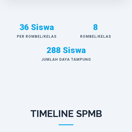
36 Siswa
8
PER ROMBEL/KELAS
ROMBEL/KELAS
288 Siswa
JUMLAH DAYA TAMPUNG
TIMELINE SPMB