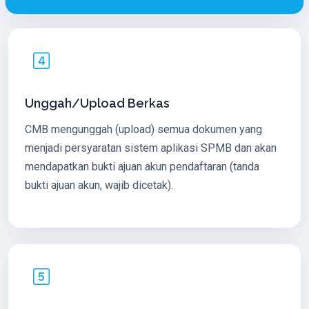
Unggah/Upload Berkas
CMB mengunggah (upload) semua dokumen yang
menjadi persyaratan sistem aplikasi SPMB dan akan
mendapatkan bukti ajuan akun pendaftaran (tanda
bukti ajuan akun, wajib dicetak).