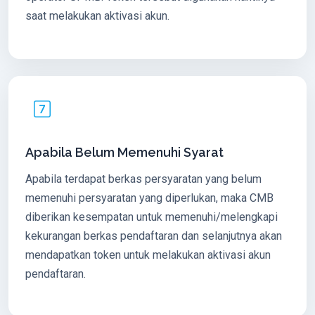
saat melakukan aktivasi akun.
Apabila Belum Memenuhi Syarat
Apabila terdapat berkas persyaratan yang belum
memenuhi persyaratan yang diperlukan, maka CMB
diberikan kesempatan untuk memenuhi/melengkapi
kekurangan berkas pendaftaran dan selanjutnya akan
mendapatkan token untuk melakukan aktivasi akun
pendaftaran.