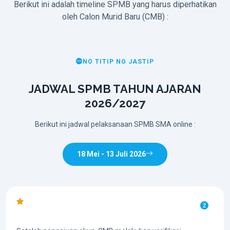
Berikut ini adalah timeline SPMB yang harus diperhatikan
oleh Calon Murid Baru (CMB) :
NO TITIP NO JASTIP
JADWAL SPMB TAHUN AJARAN
2026/2027
Berikut ini jadwal pelaksanaan SPMB SMA online :
18 Mei - 13 Juli 2026