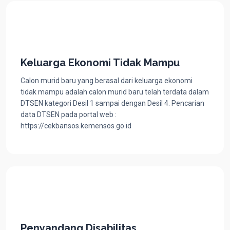
Keluarga Ekonomi Tidak Mampu
Calon murid baru yang berasal dari keluarga ekonomi
tidak mampu adalah calon murid baru telah terdata dalam
DTSEN kategori Desil 1 sampai dengan Desil 4. Pencarian
data DTSEN pada portal web :
https://cekbansos.kemensos.go.id
Penyandang Disabilitas