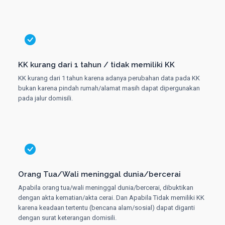
KK kurang dari 1 tahun / tidak memiliki KK
KK kurang dari 1 tahun karena adanya perubahan data pada KK
bukan karena pindah rumah/alamat masih dapat dipergunakan
pada jalur domisili.
Orang Tua/Wali meninggal dunia/bercerai
Apabila orang tua/wali meninggal dunia/bercerai, dibuktikan
dengan akta kematian/akta cerai. Dan Apabila Tidak memiliki KK
karena keadaan tertentu (bencana alam/sosial) dapat diganti
dengan surat keterangan domisili.