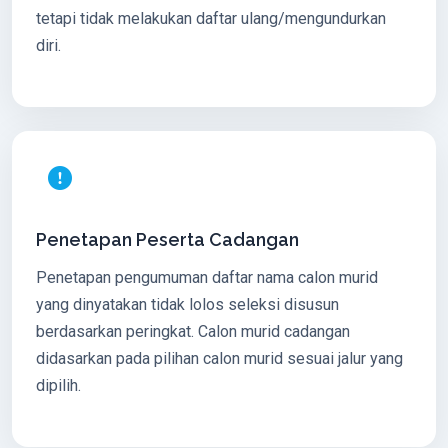
tetapi tidak melakukan daftar ulang/mengundurkan
diri.
Penetapan Peserta Cadangan
Penetapan pengumuman daftar nama calon murid
yang dinyatakan tidak lolos seleksi disusun
berdasarkan peringkat. Calon murid cadangan
didasarkan pada pilihan calon murid sesuai jalur yang
dipilih.