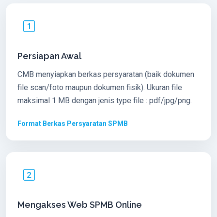
Persiapan Awal
CMB menyiapkan berkas persyaratan (baik dokumen
file scan/foto maupun dokumen fisik). Ukuran file
maksimal 1 MB dengan jenis type file : pdf/jpg/png.
Format Berkas Persyaratan SPMB
Mengakses Web SPMB Online