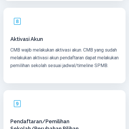
Aktivasi Akun
CMB wajib melakukan aktivasi akun. CMB yang sudah
melakukan aktivasi akun pendaftaran dapat melakukan
pemilihan sekolah sesuai jadwal/timeline SPMB.
Pendaftaran/Pemilihan
Sekolah/Perubahan Pilihan