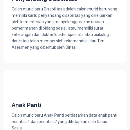
Calon murid baru Disabilitas adalah calon murid baru yang
memiliki kartu penyandang disabilitas yang dikeluarkan
oleh kementerian yang menyelenggarakan urusan
pemerintahan di bidang sosial, atau memiliki surat
keterangan dari dokter/dokter spesialis atau psikolog
dan/atau telah memperoleh rekomendasi dari Tim
Asesmen yang dibentuk oleh Dinas.
Anak Panti
Calon murid baru Anak Panti berdasarkan data anak panti
prioritas 1 dan prioritas 2 yang ditetapkan oleh Dinas
Sosial.