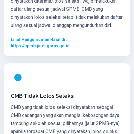
dinyatakan diterima/lolos seleksi, wajib melakukan
daftar ulang sesuai jadwal SPMB. CMB yang
dinyatakan lolos seleksi tetapi tidak melakukan daftar
ulang sesuai jadwal dianggap mengundurkan diri.
Lihat Pengumuman Hasil di :
https://spmb.jatengprov.go.id
CMB Tidak Lolos Seleksi
CMB yang tidak lolos seleksi dinyatakan sebagai
CMB cadangan yang akan mengisi kekosongan daya
tampung sekolah sesuai pilihannya (jalur SPMB-nya)
apabila terdapat CMB yang dinyatakan lolos seleksi