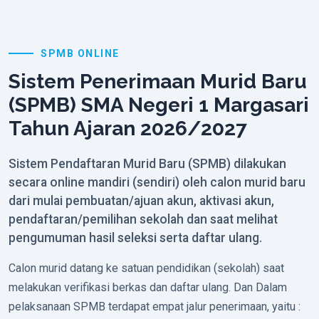
SPMB ONLINE
Sistem Penerimaan Murid Baru
(SPMB) SMA Negeri 1 Margasari
Tahun Ajaran 2026/2027
Sistem Pendaftaran Murid Baru (SPMB) dilakukan
secara online mandiri (sendiri) oleh calon murid baru
dari mulai pembuatan/ajuan akun, aktivasi akun,
pendaftaran/pemilihan sekolah dan saat melihat
pengumuman hasil seleksi serta daftar ulang.
Calon murid datang ke satuan pendidikan (sekolah) saat
melakukan verifikasi berkas dan daftar ulang. Dan Dalam
pelaksanaan SPMB terdapat empat jalur penerimaan, yaitu :