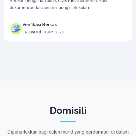
Setelah pengajuan akun, CMB melakukan verifikasi
dokumen/berkas secara luring di Sekolah
Verifikasi Berkas
04 Juni s.d 13 Juni 2026
Domisili
Diperuntukkan bagi calon murid yang berdomisili di dalam