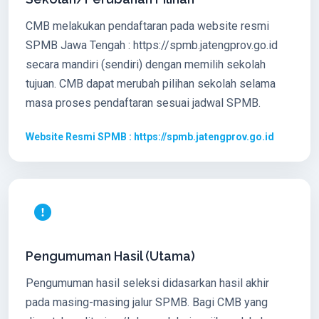
CMB melakukan pendaftaran pada website resmi
SPMB Jawa Tengah : https://spmb.jatengprov.go.id
secara mandiri (sendiri) dengan memilih sekolah
tujuan. CMB dapat merubah pilihan sekolah selama
masa proses pendaftaran sesuai jadwal SPMB.
Website Resmi SPMB : https://spmb.jatengprov.go.id
Pengumuman Hasil (Utama)
Pengumuman hasil seleksi didasarkan hasil akhir
pada masing-masing jalur SPMB. Bagi CMB yang