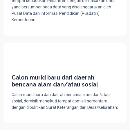
tempat kedudukan Pesantren dengan berdasarkan data
yang bersumber pada data yang diselenggarakan oleh
Pusat Data dan Informasi Pendidikan (Pusdatin)
Kementerian.
Calon murid baru dari daerah
bencana alam dan/atau sosial
Calon murid baru dari daerah bencana alam dan/atau
sosial, domisili mengikuti tempat domisili sementara
dengan dibuktikan Surat Keterangan dari Desa/Kelurahan;