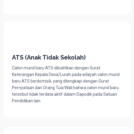
ATS (Anak Tidak Sekolah)
Calon murid baru ATS dibuktikan dengan Surat
Keterangan Kepala Desa/Lurah pada wilayah calon murid
baru ATS berdomisili, yang dilengkapi dengan Surat
Pernyataan dari Orang Tua/Wali bahwa calon murid baru
tersebut tidak terdata aktif dalam Dapodik pada Satuan
Pendidikan lain.