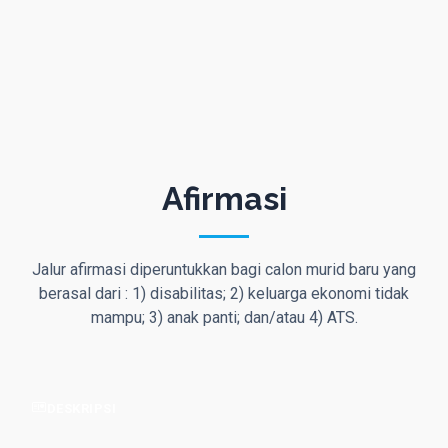
Afirmasi
Jalur afirmasi diperuntukkan bagi calon murid baru yang
berasal dari : 1) disabilitas; 2) keluarga ekonomi tidak
mampu; 3) anak panti; dan/atau 4) ATS.
DESKRIPSI