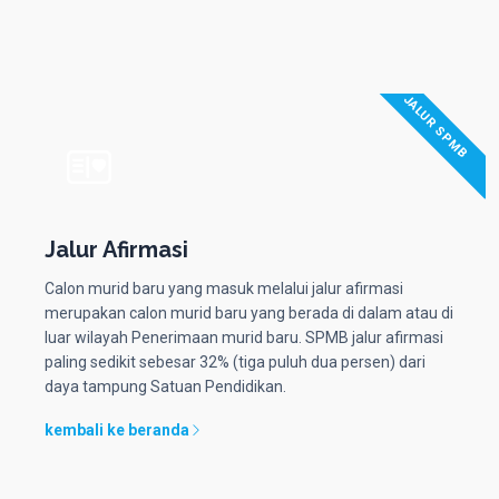
JALUR SPMB
Jalur Afirmasi
Calon murid baru yang masuk melalui jalur afirmasi
merupakan calon murid baru yang berada di dalam atau di
luar wilayah Penerimaan murid baru. SPMB jalur afirmasi
paling sedikit sebesar 32% (tiga puluh dua persen) dari
daya tampung Satuan Pendidikan.
kembali ke beranda