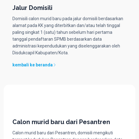
Jalur Domisili
Domisili calon murid baru pada jalur domisili berdasarkan
alamat pada KK yang diterbitkan dan/atau telah tinggal
paling singkat 1 (satu) tahun sebelum hari pertama
tanggal pendaftaran SPMB berdasarkan data
administrasi kependudukan yang diselenggarakan oleh
Disdukcapil Kabupaten/Kota.
kembali ke beranda
Calon murid baru dari Pesantren
Calon murid baru dari Pesantren, domisili mengikuti