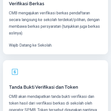
Verifikasi Berkas
CMB mengajukan verifikasi berkas pendaftaran
secara langsung ke sekolah terdekat/pilihan, dengan
membawa berkas persyaratan (tunjukkan juga berkas
aslinya).
Wajib Datang ke Sekolah.
Tanda Bukti Verifikasi dan Token
CMB akan mendapatkan tanda bukti verifikasi dan
token hasil dari verifikasi berkas di sekolah oleh
operator SPMB. Token tersebut digunakan nantinya