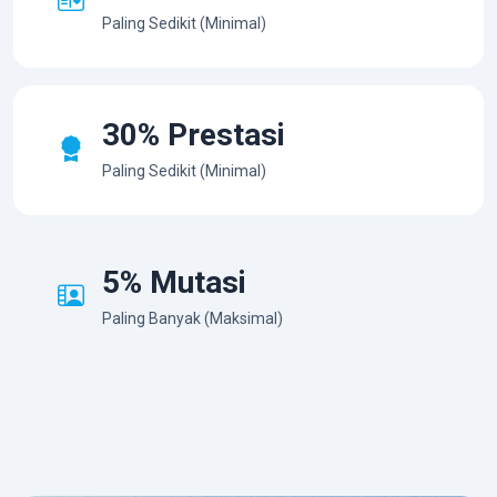
Paling Sedikit (Minimal)
30% Prestasi
Paling Sedikit (Minimal)
5% Mutasi
Paling Banyak (Maksimal)