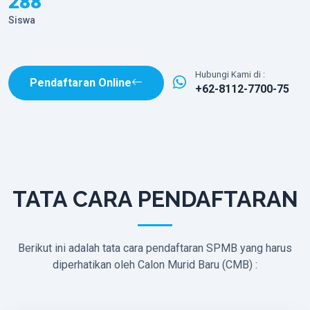
288
Siswa
Hubungi Kami di :
Pendaftaran Online
+62-8112-7700-75
TATA CARA PENDAFTARAN
Berikut ini adalah tata cara pendaftaran SPMB yang harus
diperhatikan oleh Calon Murid Baru (CMB) :