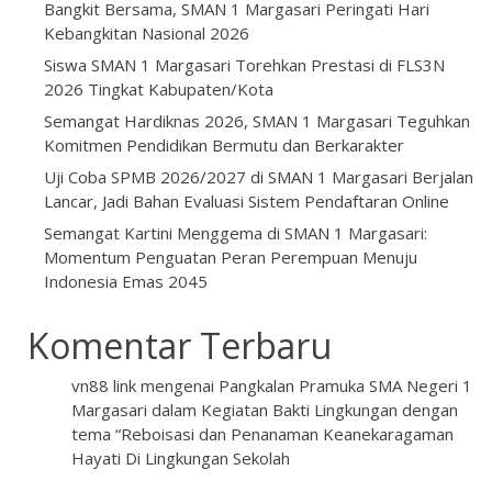
Bangkit Bersama, SMAN 1 Margasari Peringati Hari
Kebangkitan Nasional 2026
Siswa SMAN 1 Margasari Torehkan Prestasi di FLS3N
2026 Tingkat Kabupaten/Kota
Semangat Hardiknas 2026, SMAN 1 Margasari Teguhkan
Komitmen Pendidikan Bermutu dan Berkarakter
Uji Coba SPMB 2026/2027 di SMAN 1 Margasari Berjalan
Lancar, Jadi Bahan Evaluasi Sistem Pendaftaran Online
Semangat Kartini Menggema di SMAN 1 Margasari:
Momentum Penguatan Peran Perempuan Menuju
Indonesia Emas 2045
Komentar Terbaru
vn88 link
mengenai
Pangkalan Pramuka SMA Negeri 1
Margasari dalam Kegiatan Bakti Lingkungan dengan
tema “Reboisasi dan Penanaman Keanekaragaman
Hayati Di Lingkungan Sekolah