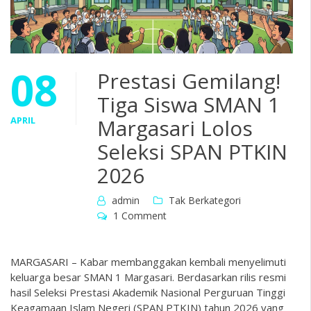
08
Prestasi Gemilang!
Tiga Siswa SMAN 1
APRIL
Margasari Lolos
Seleksi SPAN PTKIN
2026
admin
Tak Berkategori
1 Comment
MARGASARI – Kabar membanggakan kembali menyelimuti
keluarga besar SMAN 1 Margasari. Berdasarkan rilis resmi
hasil Seleksi Prestasi Akademik Nasional Perguruan Tinggi
Keagamaan Islam Negeri (SPAN PTKIN) tahun 2026 yang