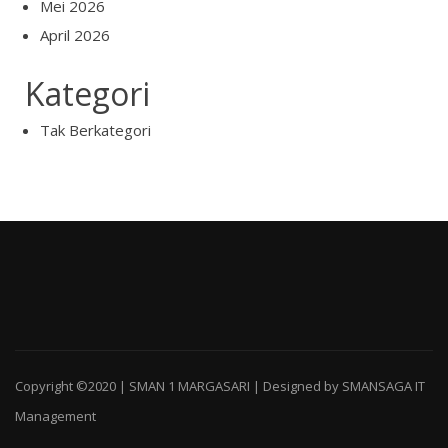
Mei 2026
April 2026
Kategori
Tak Berkategori
Copyright ©2020 | SMAN 1 MARGASARI | Designed by SMANSAGA IT
Management