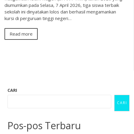
diumumkan pada Selasa, 7 April 2026, tiga siswa terbaik
sekolah ini dinyatakan lolos dan berhasil mengamankan
kursi di perguruan tinggi negeri…
Read more
CARI
CARI
Pos-pos Terbaru