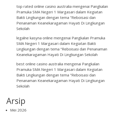
top rated online casino australia
mengenai
Pangkalan
Pramuka SMA Negeri 1 Margasari dalam Kegiatan
Bakti Lingkungan dengan tema “Reboisasi dan
Penanaman Keanekaragaman Hayati Di Lingkungan
Sekolah
legalne kasyna online
mengenai
Pangkalan Pramuka
SMA Negeri 1 Margasari dalam Kegiatan Bakti
Lingkungan dengan tema “Reboisasi dan Penanaman
Keanekaragaman Hayati Di Lingkungan Sekolah
best online casino australia
mengenai
Pangkalan
Pramuka SMA Negeri 1 Margasari dalam Kegiatan
Bakti Lingkungan dengan tema “Reboisasi dan
Penanaman Keanekaragaman Hayati Di Lingkungan
Sekolah
Arsip
Mei 2026