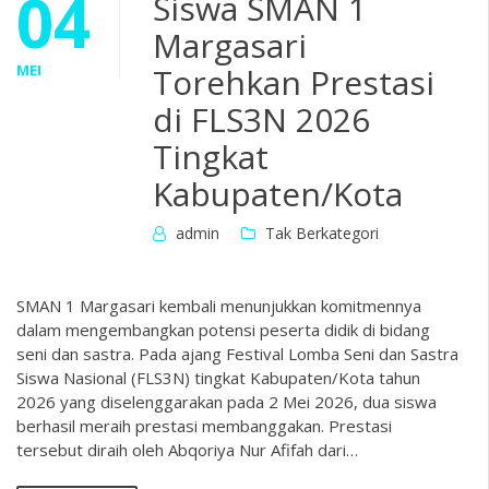
04
Siswa SMAN 1
Margasari
MEI
Torehkan Prestasi
di FLS3N 2026
Tingkat
Kabupaten/Kota
admin
Tak Berkategori
SMAN 1 Margasari kembali menunjukkan komitmennya
dalam mengembangkan potensi peserta didik di bidang
seni dan sastra. Pada ajang Festival Lomba Seni dan Sastra
Siswa Nasional (FLS3N) tingkat Kabupaten/Kota tahun
2026 yang diselenggarakan pada 2 Mei 2026, dua siswa
berhasil meraih prestasi membanggakan. Prestasi
tersebut diraih oleh Abqoriya Nur Afifah dari…