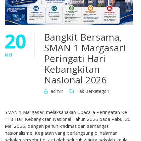
20
Bangkit Bersama,
SMAN 1 Margasari
MEI
Peringati Hari
Kebangkitan
Nasional 2026
admin
Tak Berkategori
SMAN 1 Margasari melaksanakan Upacara Peringatan Ke-
118 Hari Kebangkitan Nasional Tahun 2026 pada Rabu, 20
Mei 2026, dengan penuh khidmat dan semangat
nasionalisme. Kegiatan yang berlangsung di halaman
sekolah tersebut diikuti oleh seluruh warga sekolah, mulai