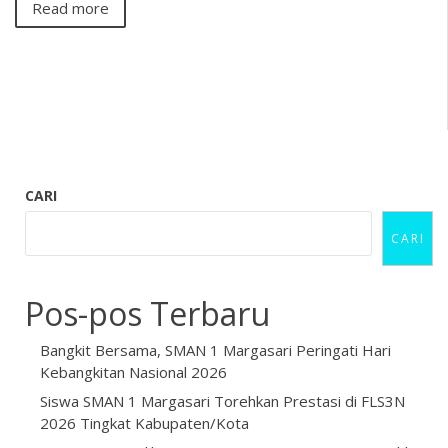
Read more
CARI
CARI
Pos-pos Terbaru
Bangkit Bersama, SMAN 1 Margasari Peringati Hari
Kebangkitan Nasional 2026
Siswa SMAN 1 Margasari Torehkan Prestasi di FLS3N
2026 Tingkat Kabupaten/Kota