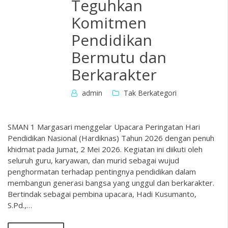
Teguhkan
Komitmen
Pendidikan
Bermutu dan
Berkarakter
admin
Tak Berkategori
SMAN 1 Margasari menggelar Upacara Peringatan Hari
Pendidikan Nasional (Hardiknas) Tahun 2026 dengan penuh
khidmat pada Jumat, 2 Mei 2026. Kegiatan ini diikuti oleh
seluruh guru, karyawan, dan murid sebagai wujud
penghormatan terhadap pentingnya pendidikan dalam
membangun generasi bangsa yang unggul dan berkarakter.
Bertindak sebagai pembina upacara, Hadi Kusumanto,
S.Pd.,…