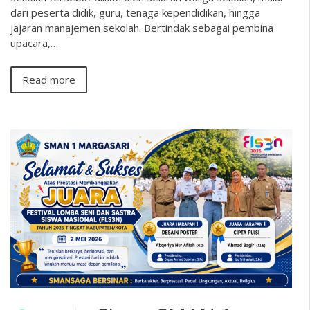
dari peserta didik, guru, tenaga kependidikan, hingga
jajaran manajemen sekolah. Bertindak sebagai pembina
upacara,…
Read more