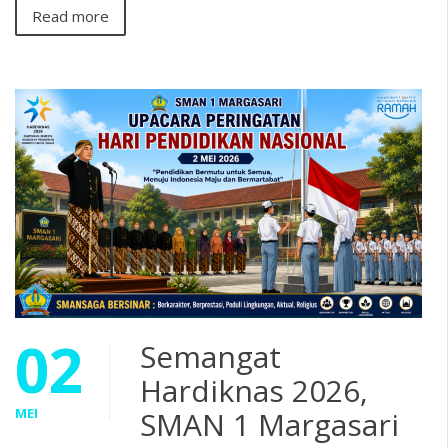
Read more
02
Semangat
Hardiknas 2026,
MEI
SMAN 1 Margasari