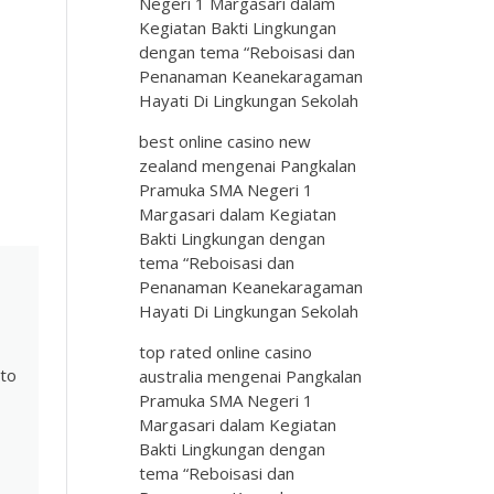
Negeri 1 Margasari dalam
Kegiatan Bakti Lingkungan
dengan tema “Reboisasi dan
Penanaman Keanekaragaman
Hayati Di Lingkungan Sekolah
best online casino new
zealand
mengenai
Pangkalan
Pramuka SMA Negeri 1
Margasari dalam Kegiatan
Bakti Lingkungan dengan
tema “Reboisasi dan
Penanaman Keanekaragaman
Hayati Di Lingkungan Sekolah
top rated online casino
 to
australia
mengenai
Pangkalan
Pramuka SMA Negeri 1
Margasari dalam Kegiatan
Bakti Lingkungan dengan
tema “Reboisasi dan