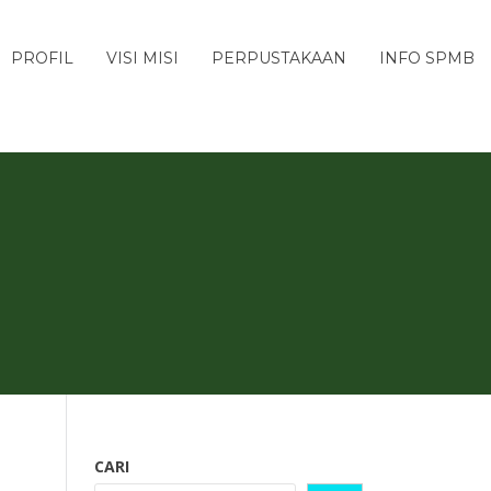
PROFIL
VISI MISI
PERPUSTAKAAN
INFO SPMB
CARI