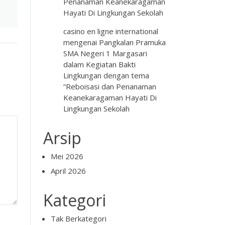
Penanaman Keanekaragaman
Hayati Di Lingkungan Sekolah
casino en ligne international
mengenai
Pangkalan Pramuka
SMA Negeri 1 Margasari
dalam Kegiatan Bakti
Lingkungan dengan tema
“Reboisasi dan Penanaman
Keanekaragaman Hayati Di
Lingkungan Sekolah
Arsip
Mei 2026
April 2026
Kategori
Tak Berkategori