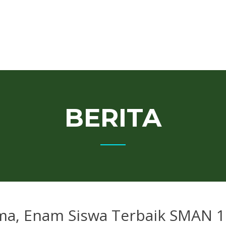
BERITA
ma, Enam Siswa Terbaik SMAN 1