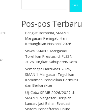
CARI
Pos-pos Terbaru
smi
Bangkit Bersama, SMAN 1
Margasari Peringati Hari
Kebangkitan Nasional 2026
Siswa SMAN 1 Margasari
Torehkan Prestasi di FLS3N
ak
2026 Tingkat Kabupaten/Kota
Semangat Hardiknas 2026,
SMAN 1 Margasari Teguhkan
Komitmen Pendidikan Bermutu
dan Berkarakter
Uji Coba SPMB 2026/2027 di
SMAN 1 Margasari Berjalan
Lancar, Jadi Bahan Evaluasi
Sistem Pendaftaran Online