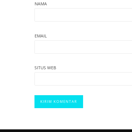
NAMA
EMAIL
SITUS WEB